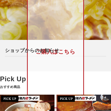
ショップからのお知らせ
ご購入はこちら
おすすめ商品