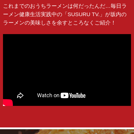
これまでのおうちラーメンは何だったんだ…毎日ラ
ーメン健康生活実践中の「SUSURU TV.」が坂内の
ラーメンの美味しさを余すところなくご紹介！