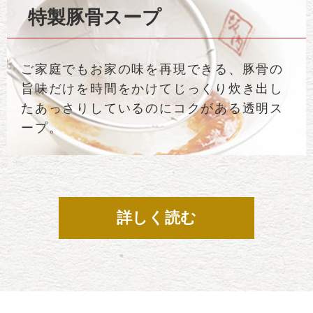
特製豚骨スープ
ご家庭でもお家の味を再現できる、豚骨の
旨味だけを時間をかけてじっくり炊き出し
たあっさりしているのにコクがある透明ス
ープ。
詳しく読む