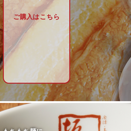
ご購入はこちら