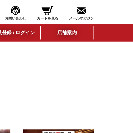
お問い合わせ
カートを見る
メールマガジン
登録 / ログイン
店舗案内